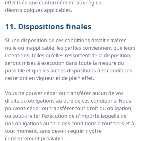
effectuée que conformément aux règles
déontologiques applicables.
11. Dispositions finales
Si une disposition de ces conditions devait s'avérer
nulle ou inapplicable, les parties conviennent que leurs
intentions, telles qu'elles ressortent de la disposition,
seront mises à exécution dans toute la mesure du
possible et que les autres dispositions des conditions
resteront en vigueur et de plein effet.
Vous ne pouvez céder ou transférer aucun de vos
droits ou obligations au titre de ces conditions. Nous
pouvons céder ou transférer tout droit ou obligation,
ou sous-traiter l'exécution de n'importe laquelle de
nos obligations au titre des conditions à tout tiers et à
tout moment, sans devoir requérir votre
consentement préalable.