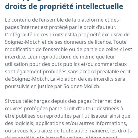
droits de propriété intellectuelle
Le contenu de l’ensemble de la plateforme et des
pages Internet est protégé par le droit d’auteur.
L'intégralité de ces droits est la propriété exclusive de
Soignez-Moi.ch et de ses donneurs de licence. Toute
modification de l'ensemble ou de partie de celles-ci est
interdite. Leur reproduction, de même que leur
utilisation pour des buts publics et/ou commerciaux
sont également prohibées sans accord préalable écrit
de Soignez-Moi.ch. La violation de ces interdits sera
poursuivie en justice par Soignez-Moi.ch.
Si vous téléchargez depuis des pages Internet des
œuvres protégées par le droit d’auteur destinées à
être publiées ou reproduites par l’utilisateur ainsi que
des logiciels, applications et/ou autres informations,
ou si vous les traitez de toute autre manière, les droits