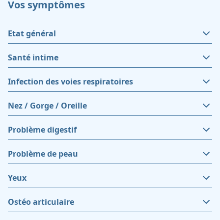
Vos symptômes
Etat général
Santé intime
Infection des voies respiratoires
Nez / Gorge / Oreille
Problème digestif
Problème de peau
Yeux
Ostéo articulaire