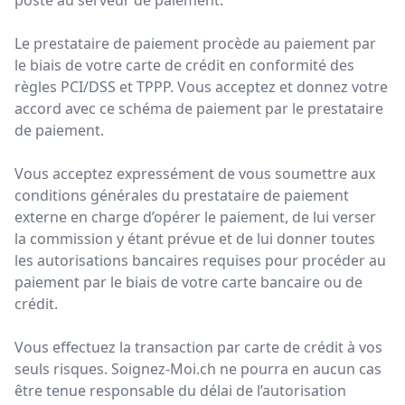
poste au serveur de paiement.
Le prestataire de paiement procède au paiement par
le biais de votre carte de crédit en conformité des
règles PCI/DSS et TPPP. Vous acceptez et donnez votre
accord avec ce schéma de paiement par le prestataire
de paiement.
Vous acceptez expressément de vous soumettre aux
conditions générales du prestataire de paiement
externe en charge d’opérer le paiement, de lui verser
la commission y étant prévue et de lui donner toutes
les autorisations bancaires requises pour procéder au
paiement par le biais de votre carte bancaire ou de
crédit.
Vous effectuez la transaction par carte de crédit à vos
seuls risques. Soignez-Moi.ch ne pourra en aucun cas
être tenue responsable du délai de l’autorisation