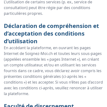
L’utilisation de certains services (p. ex., service de
consultation) peut être régie par des conditions
particulières propres.
Déclaration de compréhension et
d’acceptation des conditions
d’utilisation
En accédant la plateforme, en ouvrant les pages
Internet de Soignez-Moi.ch et toutes leurs sous-pages
(appelées ensemble les « pages Internet »), en créant
un compte utilisateur, et/ou en utilisant les services
fournis dans ce cadre, vous déclarez avoir compris les
présentes conditions générales (ci-après les «
conditions ») et les accepter. Si vous n’êtes pas d’accord
avec les conditions ci-après, veuillez renoncer à utiliser
la plateforme.
Faculté de discernement