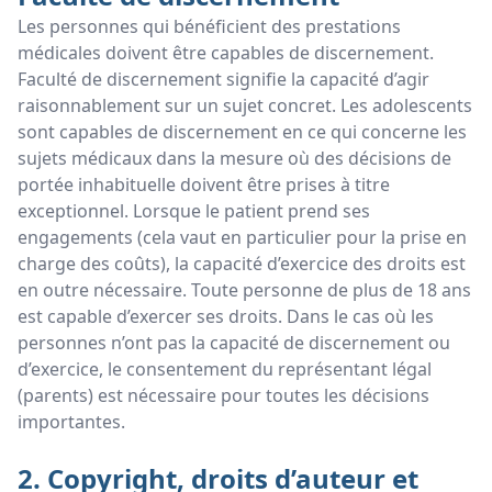
Les personnes qui bénéficient des prestations
médicales doivent être capables de discernement.
Faculté de discernement signifie la capacité d’agir
raisonnablement sur un sujet concret. Les adolescents
sont capables de discernement en ce qui concerne les
sujets médicaux dans la mesure où des décisions de
portée inhabituelle doivent être prises à titre
exceptionnel. Lorsque le patient prend ses
engagements (cela vaut en particulier pour la prise en
charge des coûts), la capacité d’exercice des droits est
en outre nécessaire. Toute personne de plus de 18 ans
est capable d’exercer ses droits. Dans le cas où les
personnes n’ont pas la capacité de discernement ou
d’exercice, le consentement du représentant légal
(parents) est nécessaire pour toutes les décisions
importantes.
2. Copyright, droits d’auteur et