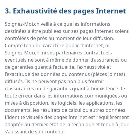
3. Exhaustivité des pages Internet
Soignez-Moi.ch veille à ce que les informations
destinées à être publiées sur ses pages Internet soient
contrôlées de près au moment de leur diffusion.
Compte tenu du caractère public d’Internet, ni
Soignez-Moi.ch, ni ses partenaires contractuels
éventuels ne sont à même de donner d’assurances ou
de garanties quant à l’actualité, l’exhaustivité et
l’exactitude des données ou contenus (pièces jointes)
diffusés. Ils ne peuvent pas non plus fournir
d’assurances ou de garanties quant à l’inexistence de
toute erreur dans les informations communiquées ou
mises à disposition, les logiciels, les applications, les
documents, les résultats de calcul ou autres données.
L’identité visuelle des pages Internet est régulièrement
adaptée au dernier état de la technique et tenue à jour
s’agissant de son contenu.