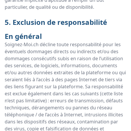
garantie implicite d'aptitude à remplir un but
particulier, de qualité ou de disponibilité.
5. Exclusion de responsabilité
En général
Soignez-Moi.ch décline toute responsabilité pour les
éventuels dommages directs ou indirects et/ou des
dommages consécutifs subis en raison de l’utilisation
des services, de logiciels, informations, documents
et/ou autres données extraites de la plateforme ou qui
seraient liés à l’accès à des pages Internet de tiers via
des liens figurant sur la plateforme. Sa responsabilité
est exclue également dans les cas suivants (cette liste
n’est pas limitative) : erreurs de transmission, défauts
techniques, dérangements ou pannes du réseau
téléphonique / de l’accès à Internet, intrusions illicites
dans les dispositifs des réseaux, contamination par
des virus, copie et falsification de données et