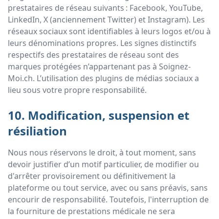
prestataires de réseau suivants : Facebook, YouTube,
LinkedIn, X (anciennement Twitter) et Instagram). Les
réseaux sociaux sont identifiables à leurs logos et/ou à
leurs dénominations propres. Les signes distinctifs
respectifs des prestataires de réseau sont des
marques protégées n’appartenant pas à Soignez-
Moi.ch. L’utilisation des plugins de médias sociaux a
lieu sous votre propre responsabilité.
10. Modification, suspension et
résiliation
Nous nous réservons le droit, à tout moment, sans
devoir justifier d’un motif particulier, de modifier ou
d'arrêter provisoirement ou définitivement la
plateforme ou tout service, avec ou sans préavis, sans
encourir de responsabilité. Toutefois, l'interruption de
la fourniture de prestations médicale ne sera