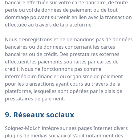
bancaire effectuée sur votre carte bancaire, de toute
perte ou vol de données de paiement ou de tout
dommage pouvant survenir en lien avec la transaction
effectuée au travers de la plateforme.
Nous n’enregistrons et ne demandons pas de données
bancaires ou de données concernant les cartes
bancaires ou de crédit. Des prestataires externes
effectuent les paiements souhaités par cartes de
crédit. Nous ne fonctionnons pas comme
intermédiaire financier ou organisme de paiement
pour les transactions ayant cours au travers de la
plateforme, lesquelles sont opérées par le biais de
prestataires de paiement.
9. Réseaux sociaux
Soignez-Moi.ch intègre sur ses pages Internet divers
plugins de médias sociaux (il s’agit notamment des