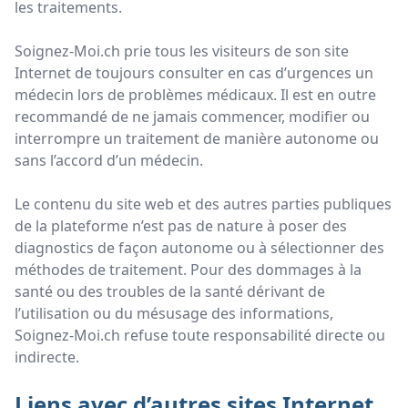
les traitements.
Soignez-Moi.ch prie tous les visiteurs de son site
Internet de toujours consulter en cas d’urgences un
médecin lors de problèmes médicaux. Il est en outre
recommandé de ne jamais commencer, modifier ou
interrompre un traitement de manière autonome ou
sans l’accord d’un médecin.
Le contenu du site web et des autres parties publiques
de la plateforme n’est pas de nature à poser des
diagnostics de façon autonome ou à sélectionner des
méthodes de traitement. Pour des dommages à la
santé ou des troubles de la santé dérivant de
l’utilisation ou du mésusage des informations,
Soignez-Moi.ch refuse toute responsabilité directe ou
indirecte.
Liens avec d’autres sites Internet