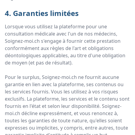
4. Garanties limitées
Lorsque vous utilisez la plateforme pour une
consultation médicale avec l'un de nos médecins,
Soignez-moi.ch s'engage à fournir cette prestation
conformément aux règles de l'art et obligations
déontologiques applicables, au titre d'une obligation
de moyen (et pas de résultat).
Pour le surplus, Soignez-moi.ch ne fournit aucune
garantie en lien avec la plateforme, ses contenus ou
les services fournis. Vous les utilisez à vos risques
exclusifs. La plateforme, les services et le contenu sont
fournis en l'état et selon leur disponibilité. Soignez-
moi.ch décline expressément, et vous renoncez à,
toutes les garanties de toute nature, qu'elles soient
expresses ou implicites, y compris, entre autres, toute