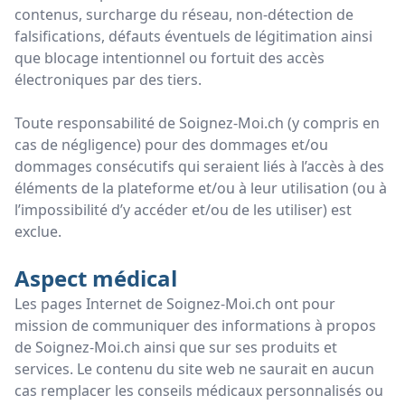
contenus, surcharge du réseau, non-détection de
falsifications, défauts éventuels de légitimation ainsi
que blocage intentionnel ou fortuit des accès
électroniques par des tiers.
Toute responsabilité de Soignez-Moi.ch (y compris en
cas de négligence) pour des dommages et/ou
dommages consécutifs qui seraient liés à l’accès à des
éléments de la plateforme et/ou à leur utilisation (ou à
l’impossibilité d’y accéder et/ou de les utiliser) est
exclue.
Aspect médical
Les pages Internet de Soignez-Moi.ch ont pour
mission de communiquer des informations à propos
de Soignez-Moi.ch ainsi que sur ses produits et
services. Le contenu du site web ne saurait en aucun
cas remplacer les conseils médicaux personnalisés ou