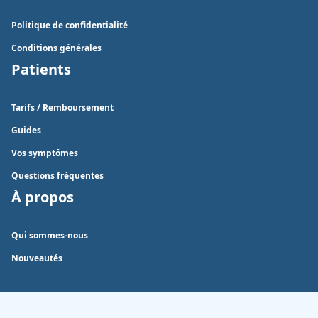
Politique de confidentialité
Conditions générales
Patients
Tarifs / Remboursement
Guides
Vos symptômes
Questions fréquentes
À propos
Qui sommes-nous
Nouveautés