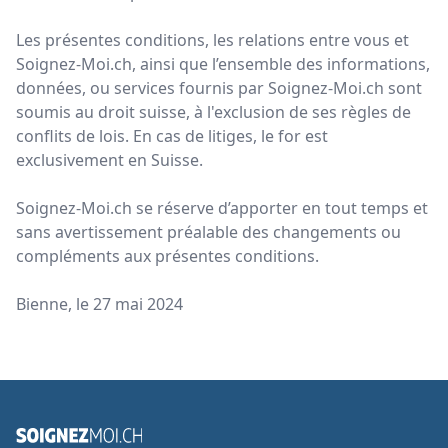
Les présentes conditions, les relations entre vous et
Soignez-Moi.ch, ainsi que l’ensemble des informations,
données, ou services fournis par Soignez-Moi.ch sont
soumis au droit suisse, à l'exclusion de ses règles de
conflits de lois. En cas de litiges, le for est
exclusivement en Suisse.
Soignez-Moi.ch se réserve d’apporter en tout temps et
sans avertissement préalable des changements ou
compléments aux présentes conditions.
Bienne, le 27 mai 2024