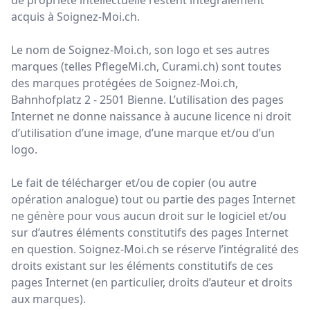
de propriété intellectuelle restent intégralement
acquis à Soignez-Moi.ch.
Le nom de Soignez-Moi.ch, son logo et ses autres
marques (telles PflegeMi.ch, Curami.ch) sont toutes
des marques protégées de Soignez-Moi.ch,
Bahnhofplatz 2 - 2501 Bienne. L’utilisation des pages
Internet ne donne naissance à aucune licence ni droit
d’utilisation d’une image, d’une marque et/ou d’un
logo.
Le fait de télécharger et/ou de copier (ou autre
opération analogue) tout ou partie des pages Internet
ne génère pour vous aucun droit sur le logiciel et/ou
sur d’autres éléments constitutifs des pages Internet
en question. Soignez-Moi.ch se réserve l’intégralité des
droits existant sur les éléments constitutifs de ces
pages Internet (en particulier, droits d’auteur et droits
aux marques).