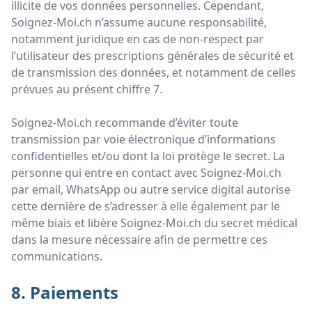
illicite de vos données personnelles. Cependant,
Soignez-Moi.ch n’assume aucune responsabilité,
notamment juridique en cas de non-respect par
l’utilisateur des prescriptions générales de sécurité et
de transmission des données, et notamment de celles
prévues au présent chiffre 7.
Soignez-Moi.ch recommande d’éviter toute
transmission par voie électronique d’informations
confidentielles et/ou dont la loi protège le secret. La
personne qui entre en contact avec Soignez-Moi.ch
par email, WhatsApp ou autre service digital autorise
cette dernière de s’adresser à elle également par le
même biais et libère Soignez-Moi.ch du secret médical
dans la mesure nécessaire afin de permettre ces
communications.
8. Paiements