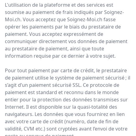
L'utilisation de la plateforme et des services est
soumise au paiement de frais indiqués par Soignez-
Moi.ch. Vous acceptez que Soignez-Moi.ch fasse
opérer les paiements par le biais du prestataire de
paiement. Vous acceptez expressément de
communiquer directement vos données de paiement
au prestataire de paiement, ainsi que toute
information requise par ce dernier à votre sujet.
Pour tout paiement par carte de crédit, le prestataire
de paiement utilise le système de paiement sécurisé ; il
s’agit d’un paiement sécurisé SSL. Ce protocole de
paiement est standard et reconnu dans le monde
entier pour la protection des données transmises sur
Internet. Il est disponible sur la quasi-totalité des
navigateurs. Les données que vous fournirez en lien
avec votre carte de crédit (numéro, date de fin de
validité, CVM etc.) sont cryptées avant l’envoi de votre